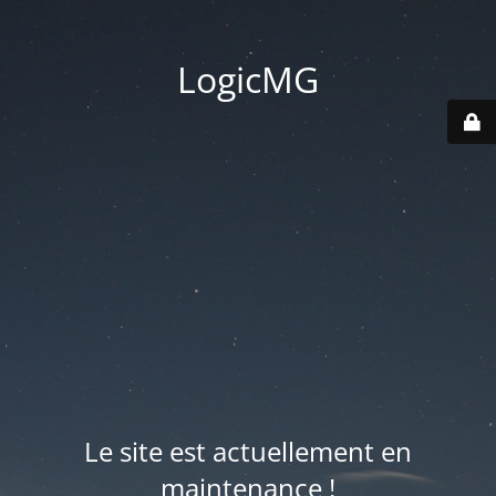
LogicMG
Le site est actuellement en
maintenance !