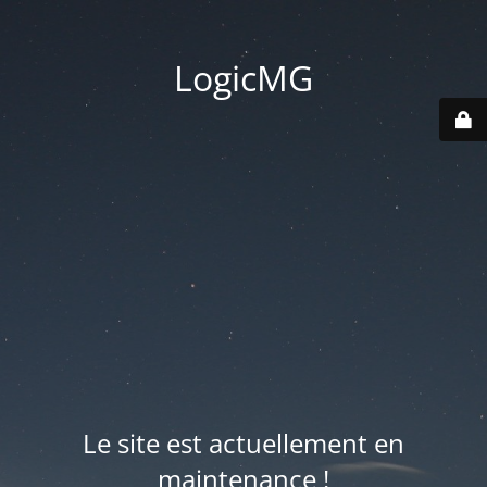
LogicMG
Le site est actuellement en
maintenance !