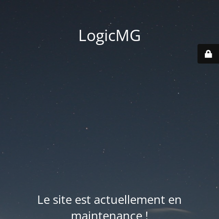
LogicMG
Le site est actuellement en
maintenance !