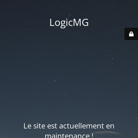
LogicMG
Le site est actuellement en
maintenance !