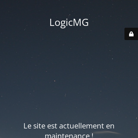
LogicMG
Le site est actuellement en
maintenance !