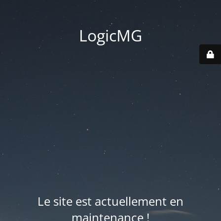
LogicMG
Le site est actuellement en
maintenance !