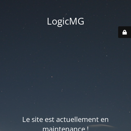
LogicMG
Le site est actuellement en
maintenance !