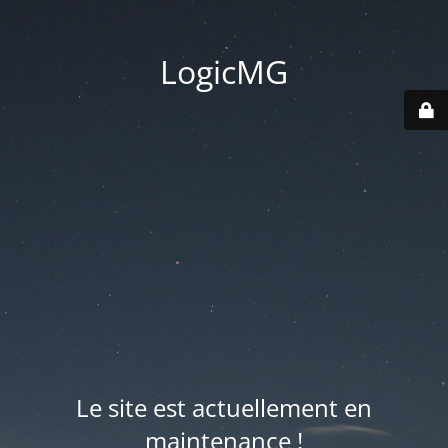
LogicMG
Le site est actuellement en
maintenance !