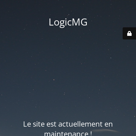
LogicMG
Le site est actuellement en
maintenance !