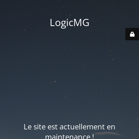
LogicMG
Le site est actuellement en
maintenance !