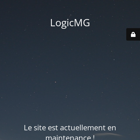
LogicMG
Le site est actuellement en
maintenance !