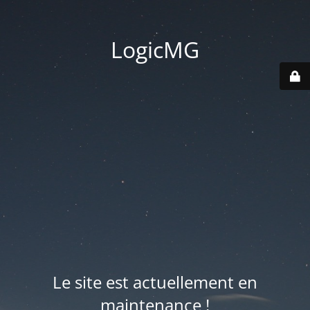
LogicMG
Le site est actuellement en
maintenance !