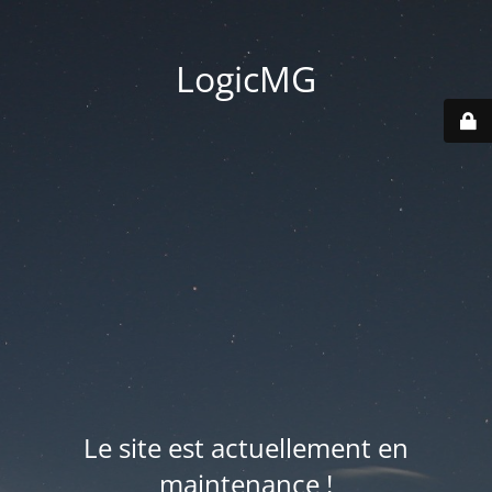
LogicMG
Le site est actuellement en
maintenance !