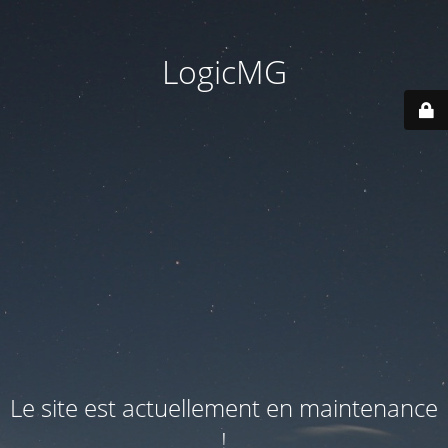
LogicMG
Le site est actuellement en maintenance
!