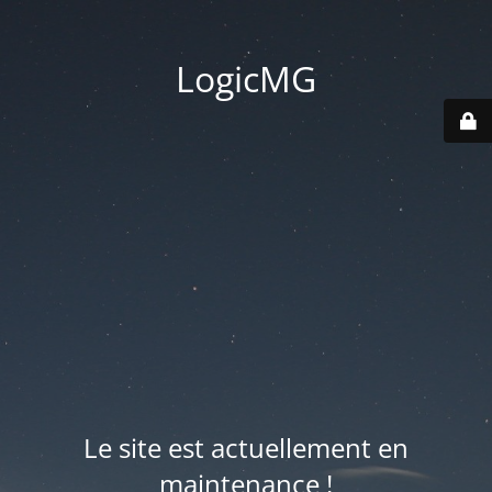
LogicMG
Le site est actuellement en
maintenance !