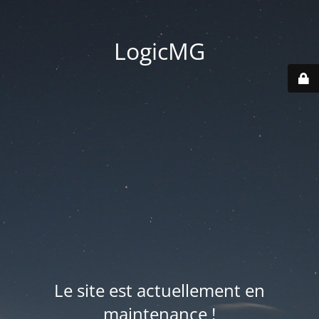
LogicMG
Le site est actuellement en
maintenance !