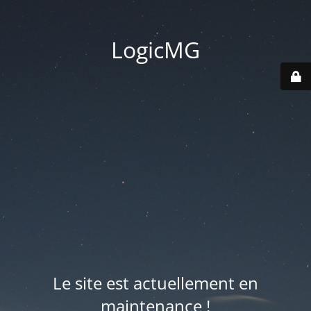
LogicMG
Le site est actuellement en
maintenance !