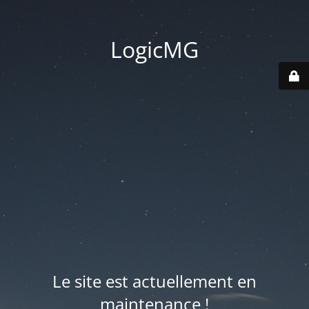
LogicMG
Le site est actuellement en
maintenance !