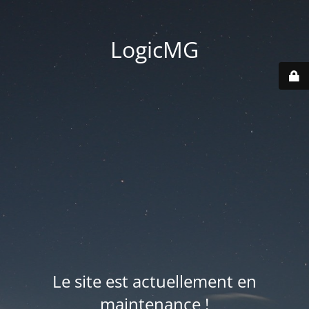
LogicMG
Le site est actuellement en
maintenance !