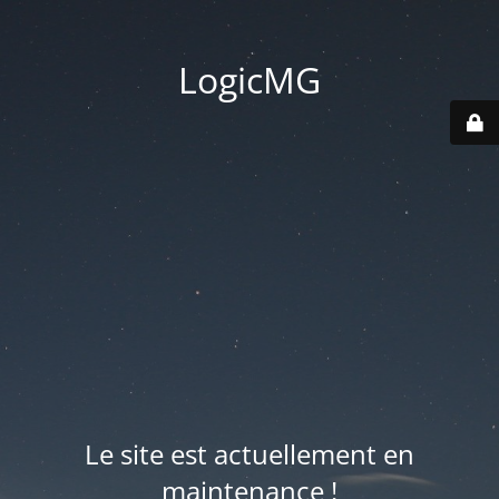
LogicMG
Le site est actuellement en
maintenance !