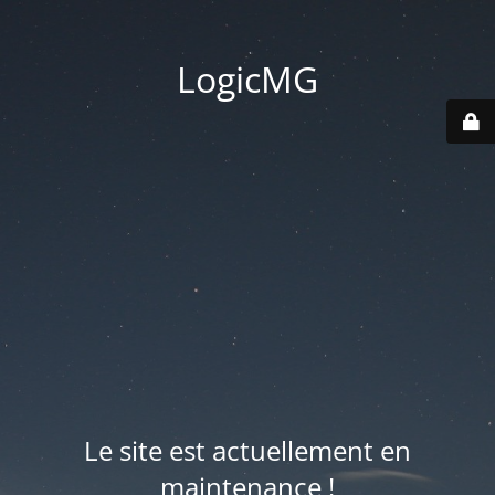
LogicMG
Le site est actuellement en
maintenance !