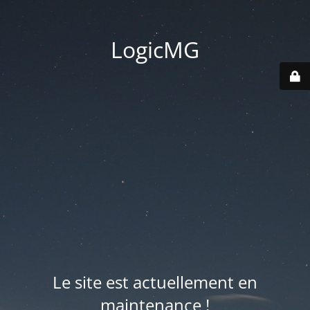
LogicMG
Le site est actuellement en
maintenance !