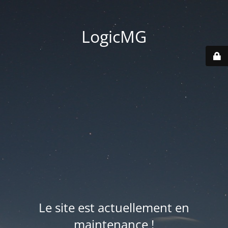
LogicMG
Le site est actuellement en
maintenance !