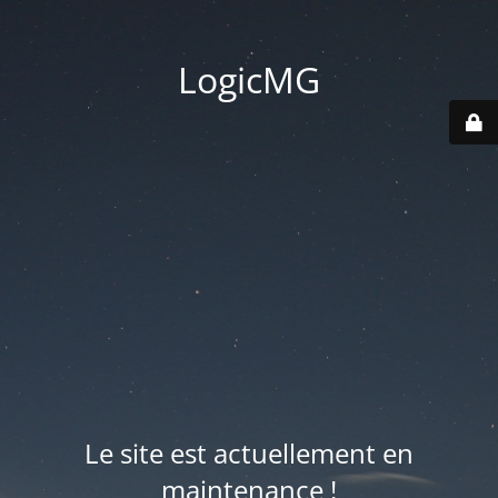
LogicMG
Le site est actuellement en
maintenance !