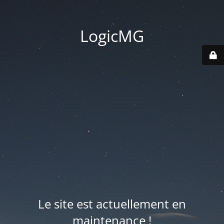
LogicMG
Le site est actuellement en
maintenance !