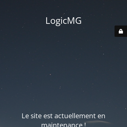
LogicMG
Le site est actuellement en
maintenance !