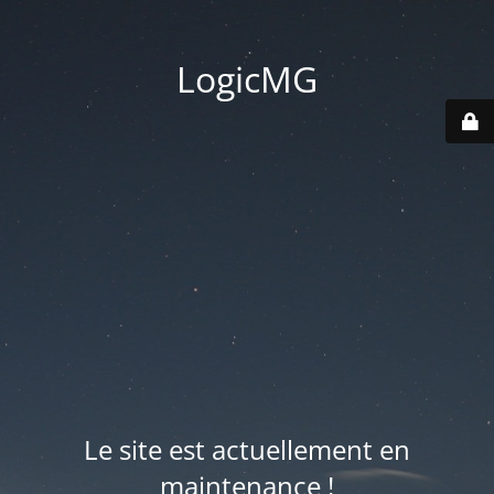
LogicMG
Le site est actuellement en
maintenance !