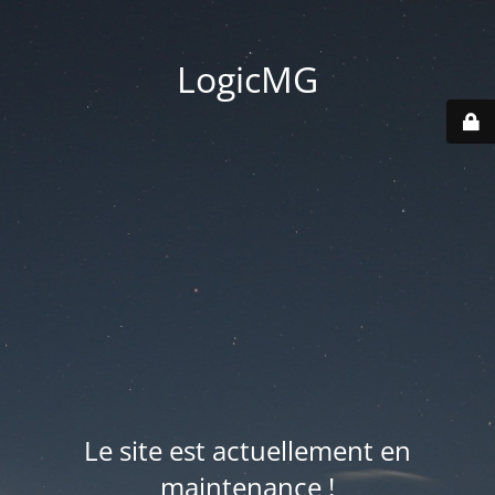
LogicMG
Le site est actuellement en
maintenance !