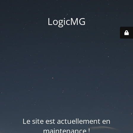
LogicMG
Le site est actuellement en
maintenance !