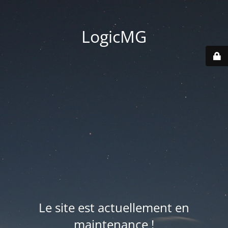
LogicMG
Le site est actuellement en
maintenance !