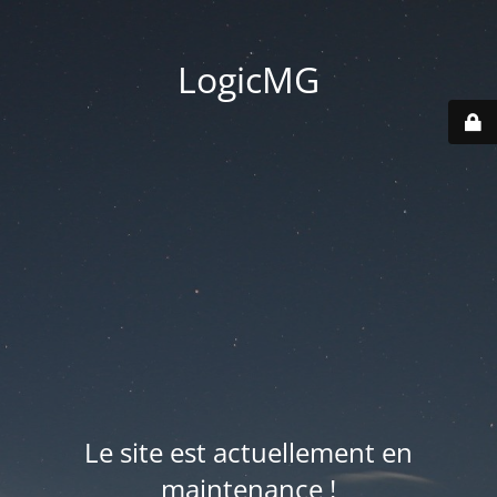
LogicMG
Le site est actuellement en
maintenance !