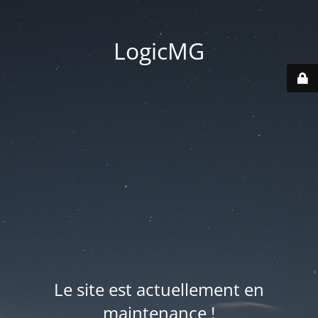
LogicMG
Le site est actuellement en
maintenance !