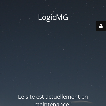
LogicMG
Le site est actuellement en
maintenance !