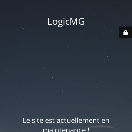
LogicMG
Le site est actuellement en
maintenance !