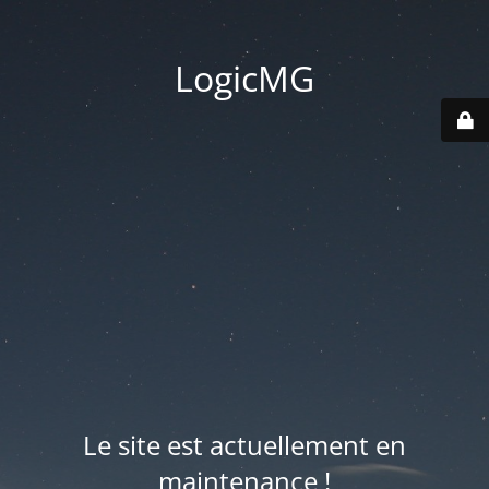
LogicMG
Le site est actuellement en
maintenance !