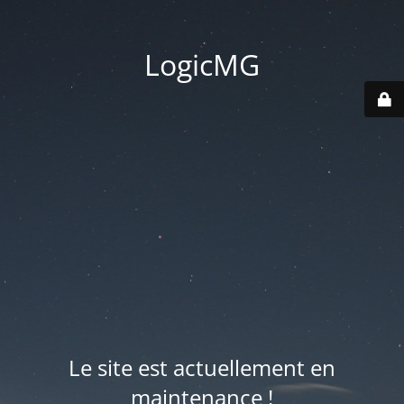
LogicMG
Le site est actuellement en
maintenance !