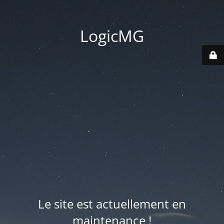
LogicMG
Le site est actuellement en
maintenance !