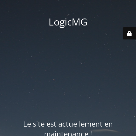
LogicMG
Le site est actuellement en
maintenance !