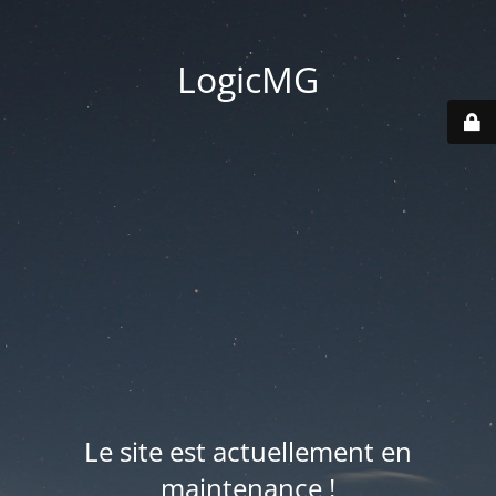
LogicMG
Le site est actuellement en
maintenance !