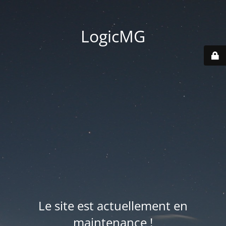
LogicMG
Le site est actuellement en
maintenance !