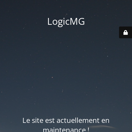
LogicMG
Le site est actuellement en
maintenance !