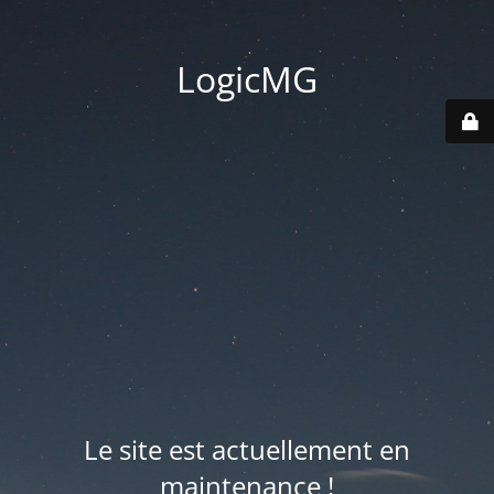
LogicMG
Le site est actuellement en
maintenance !