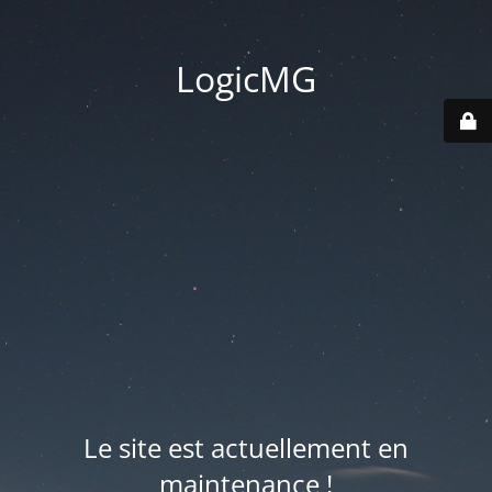
LogicMG
Le site est actuellement en
maintenance !