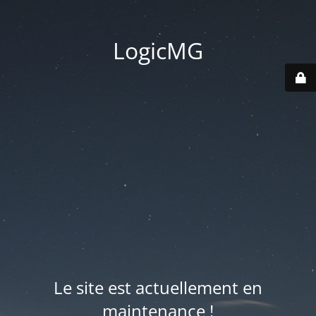
LogicMG
Le site est actuellement en
maintenance !