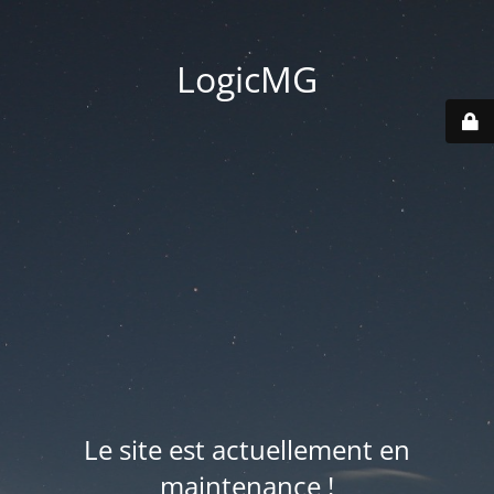
LogicMG
Le site est actuellement en
maintenance !